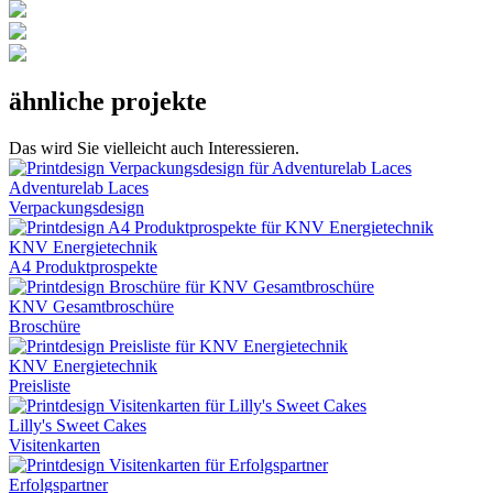
ähnliche projekte
Das wird Sie vielleicht auch Interessieren.
Adventurelab Laces
Verpackungsdesign
KNV Energietechnik
A4 Produktprospekte
KNV Gesamtbroschüre
Broschüre
KNV Energietechnik
Preisliste
Lilly's Sweet Cakes
Visitenkarten
Erfolgspartner