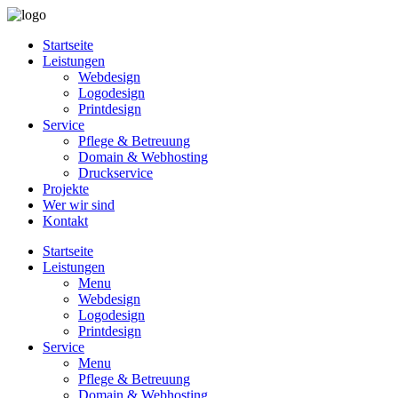
Startseite
Leistungen
Webdesign
Logodesign
Printdesign
Service
Pflege & Betreuung
Domain & Webhosting
Druckservice
Projekte
Wer wir sind
Kontakt
Startseite
Leistungen
Menu
Webdesign
Logodesign
Printdesign
Service
Menu
Pflege & Betreuung
Domain & Webhosting