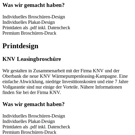
Was wir gemacht haben?
Individuelles Broschüren-Design
Individuelles Plakat-Design
Printdaten als .pdf inkl. Datencheck
Premium Broschüren-Druck
Printdesign
KNV Leasingbroschüre
Wir gestalten in Zusammenarbeit mit der Firma KNV und der
Oberbank die neue KNV Wärmepumpenleasing-Kampagne. Eine
einfache Abwicklung, niedrige Investitionskosten und eine 7 Jahre
Vollgarantie sind nur einige der Vorteile. Nähere Informationen
finden Sie bei der Firma KNV.
Was wir gemacht haben?
Individuelles Broschüren-Design
Individuelles Plakat-Design
Printdaten als .pdf inkl. Datencheck
Premium Broschüren-Druck