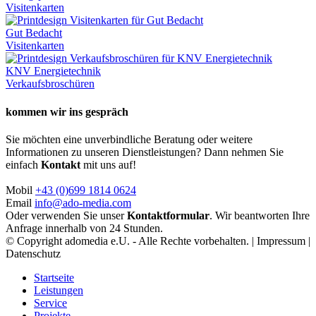
Visitenkarten
Gut Bedacht
Visitenkarten
KNV Energietechnik
Verkaufsbroschüren
kommen wir ins gespräch
Sie möchten eine unverbindliche Beratung oder weitere
Informationen zu unseren Dienstleistungen? Dann nehmen Sie
einfach
Kontakt
mit uns auf!
Mobil
+43 (0)699 1814 0624
Email
info@ado-media.com
Oder verwenden Sie unser
Kontaktformular
. Wir beantworten Ihre
Anfrage innerhalb von 24 Stunden.
© Copyright adomedia e.U. - Alle Rechte vorbehalten. |
Impressum
|
Datenschutz
Startseite
Leistungen
Service
Projekte