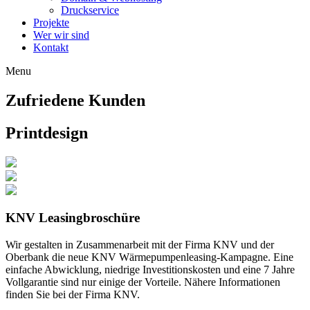
Druckservice
Projekte
Wer wir sind
Kontakt
Menu
Zufriedene Kunden
Printdesign
KNV Leasingbroschüre
Wir gestalten in Zusammenarbeit mit der Firma KNV und der
Oberbank die neue KNV Wärmepumpenleasing-Kampagne. Eine
einfache Abwicklung, niedrige Investitionskosten und eine 7 Jahre
Vollgarantie sind nur einige der Vorteile. Nähere Informationen
finden Sie bei der Firma KNV.