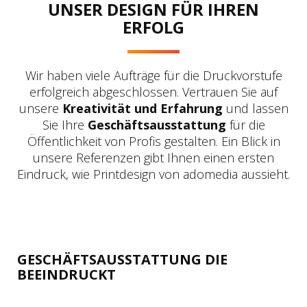
UNSER DESIGN FÜR IHREN
ERFOLG
Wir haben viele Aufträge für die Druckvorstufe
erfolgreich abgeschlossen. Vertrauen Sie auf
unsere
Kreativität und Erfahrung
und lassen
Sie Ihre
Geschäftsausstattung
für die
Öffentlichkeit von Profis gestalten. Ein Blick in
unsere Referenzen gibt Ihnen einen ersten
Eindruck, wie Printdesign von adomedia aussieht.
GESCHÄFTSAUSSTATTUNG DIE
BEEINDRUCKT