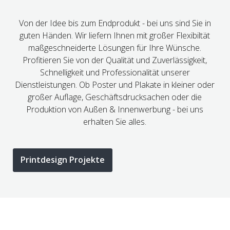
Von der Idee bis zum Endprodukt - bei uns sind Sie in
guten Händen. Wir liefern Ihnen mit großer Flexibiltät
maßgeschneiderte Lösungen für Ihre Wünsche.
Profitieren Sie von der Qualität und Zuverlässigkeit,
Schnelligkeit und Professionalität unserer
Dienstleistungen. Ob Poster und Plakate in kleiner oder
großer Auflage, Geschäftsdrucksachen oder die
Produktion von Außen & Innenwerbung - bei uns
erhalten Sie alles.
KOMMEN WIR INS GESPRÄCH