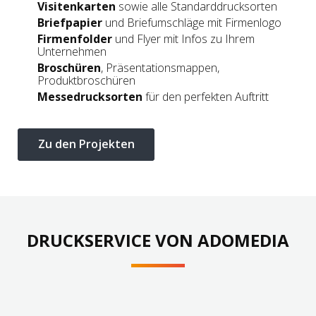
Visitenkarten
sowie alle Standarddrucksorten
Briefpapier
und Briefumschläge mit Firmenlogo
Firmenfolder
und Flyer mit Infos zu Ihrem
Unternehmen
Broschüren
, Präsentationsmappen,
Produktbroschüren
Messedrucksorten
für den perfekten Auftritt
DRUCKSERVICE VON ADOMEDIA