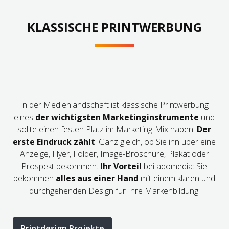
KLASSISCHE PRINTWERBUNG
In der Medienlandschaft ist klassische Printwerbung
eines
der wichtigsten Marketinginstrumente
und
sollte einen festen Platz im Marketing-Mix haben.
Der
erste Eindruck zählt
. Ganz gleich, ob Sie ihn über eine
Anzeige, Flyer, Folder, Image-Broschüre, Plakat oder
Prospekt bekommen.
Ihr Vorteil
bei adomedia: Sie
bekommen
alles aus einer Hand
mit einem klaren und
durchgehenden Design für Ihre Markenbildung.