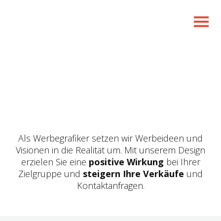
Als Werbegrafiker setzen wir Werbeideen und
Visionen in die Realität um. Mit unserem Design
erzielen Sie eine
positive Wirkung
bei Ihrer
Zielgruppe und
steigern Ihre Verkäufe
und
Kontaktanfragen.