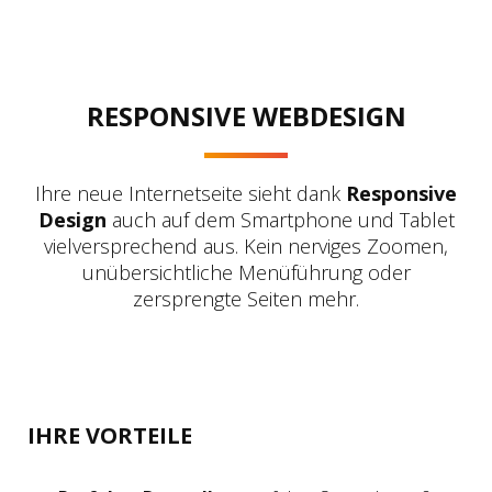
RESPONSIVE WEBDESIGN
Ihre neue Internetseite sieht dank
Responsive
Design
auch auf dem Smartphone und Tablet
vielversprechend aus. Kein nerviges Zoomen,
unübersichtliche Menüführung oder
zersprengte Seiten mehr.
IHRE VORTEILE