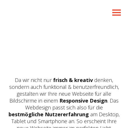
Da wir nicht nur
frisch & kreativ
denken,
sondern auch funktional & benutzerfreundlich,
gestalten wir Ihre neue Webseite für alle
Bildschirme in einem
Responsive Design
. Das
Webdesign passt sich also für die
bestmögliche Nutzererfahrung
am Desktop,
Tablet und Smartphone an. So erscheint Ihre