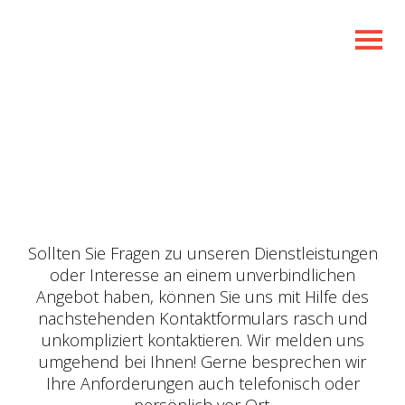
Sollten Sie Fragen zu unseren Dienstleistungen
oder Interesse an einem unverbindlichen
Angebot haben, können Sie uns mit Hilfe des
nachstehenden Kontaktformulars rasch und
unkompliziert kontaktieren. Wir melden uns
umgehend bei Ihnen! Gerne besprechen wir
Ihre Anforderungen auch telefonisch oder