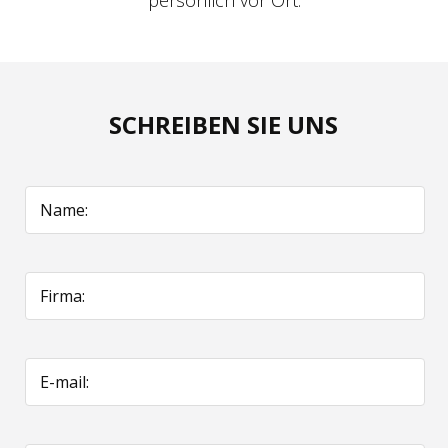
persönlich vor Ort.
SCHREIBEN SIE UNS
Name:
Firma:
E-mail: