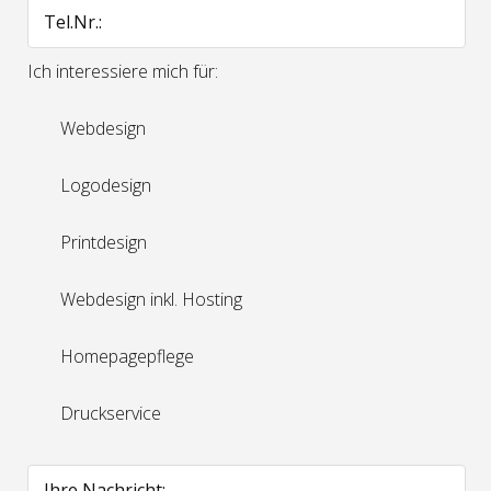
Tel.Nr.:
Ich interessiere mich für:
Webdesign
Logodesign
Printdesign
Webdesign inkl. Hosting
Homepagepflege
Druckservice
Ihre Nachricht: