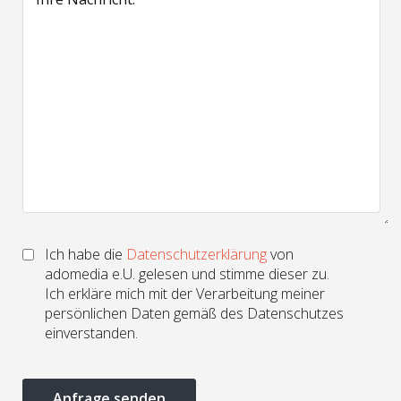
Ich habe die
Datenschutzerklärung
von
adomedia e.U. gelesen und stimme dieser zu.
Ich erkläre mich mit der Verarbeitung meiner
persönlichen Daten gemäß des Datenschutzes
einverstanden.