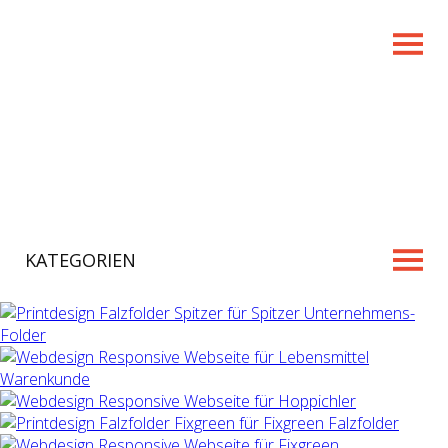
KATEGORIEN